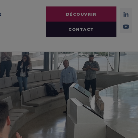
s
DÉCOUVRIR
CONTACT