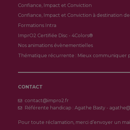
Confiance, Impact et Conviction
Confiance, Impact et Conviction à destination 
Formations Intra
ImprO2 Certifiée Disc - 4Colors®
Nos animations évènementielles
Thématique récurrente : Mieux communiquer p
CONTACT
contact@impro2.fr
Référente handicap : Agathe Basty - agathe
Pour toute réclamation, merci d’envoyer un mai